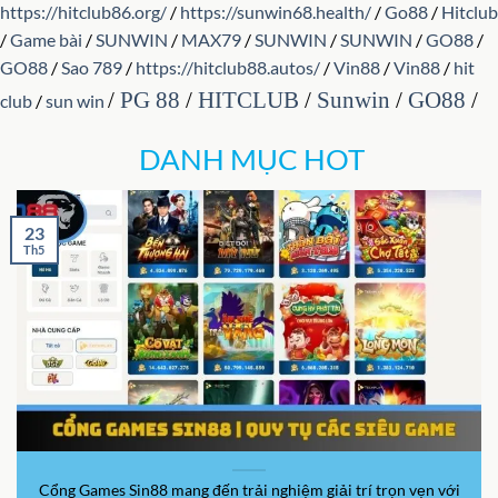
https://hitclub86.org/
/
https://sunwin68.health/
/
Go88
/
Hitclub
/
Game bài
/
SUNWIN
/
MAX79
/
SUNWIN
/
SUNWIN
/
GO88
/
GO88
/
Sao 789
/
https://hitclub88.autos/
/
Vin88
/
Vin88
/
hit
/
PG 88
/
HITCLUB
/
Sunwin
/
GO88
/
club
/
sun win
DANH MỤC HOT
23
Th5
Cổng Games Sin88 mang đến trải nghiệm giải trí trọn vẹn với