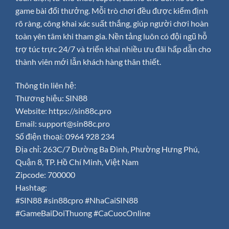
game bài đổi thưởng. Mỗi trò chơi đều được kiểm định
rõ ràng, công khai xác suất thắng, giúp người chơi hoàn
toàn yên tâm khi tham gia. Nền tảng luôn có đội ngũ hỗ
trợ túc trực 24/7 và triển khai nhiều ưu đãi hấp dẫn cho
thành viên mới lẫn khách hàng thân thiết.
Thông tin liên hệ:
Thương hiệu: SIN88
Website:
https://sin88c.pro
Email:
support@sin88c.pro
Số điện thoại: 0964 928 234
Địa chỉ: 263C/7 Đường Ba Đình, Phường Hưng Phú,
Quận 8, TP. Hồ Chí Minh, Việt Nam
Zipcode: 700000
Hashtag:
#SIN88 #sin88cpro #NhaCaiSIN88
#GameBaiDoiThuong #CaCuocOnline