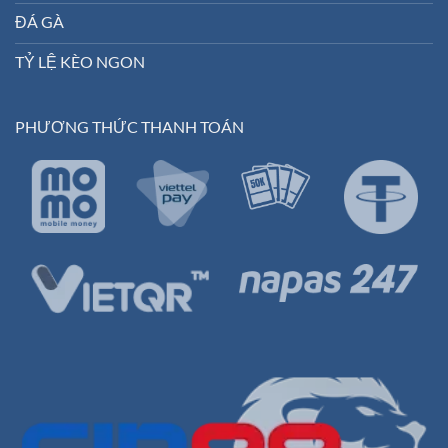
ĐÁ GÀ
TỶ LỆ KÈO NGON
PHƯƠNG THỨC THANH TOÁN