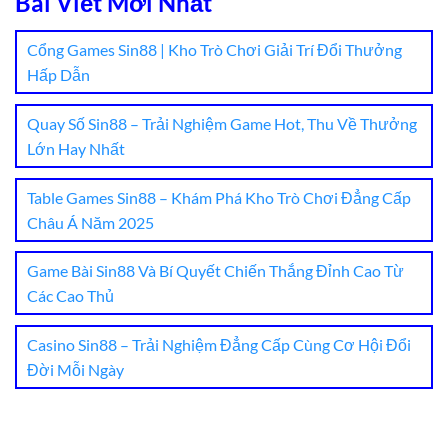
Bài Viết Mới Nhất
Cổng Games Sin88 | Kho Trò Chơi Giải Trí Đổi Thưởng
Hấp Dẫn
Quay Số Sin88 – Trải Nghiệm Game Hot, Thu Về Thưởng
Lớn Hay Nhất
Table Games Sin88 – Khám Phá Kho Trò Chơi Đẳng Cấp
Châu Á Năm 2025
Game Bài Sin88 Và Bí Quyết Chiến Thắng Đỉnh Cao Từ
Các Cao Thủ
Casino Sin88 – Trải Nghiệm Đẳng Cấp Cùng Cơ Hội Đổi
Đời Mỗi Ngày