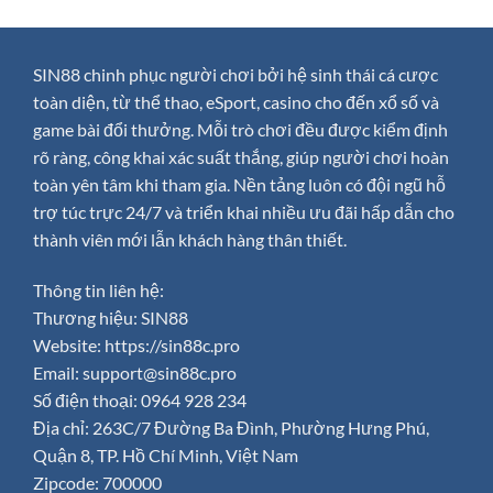
SIN88
chinh phục người chơi bởi hệ sinh thái cá cược
toàn diện, từ thể thao, eSport, casino cho đến xổ số và
game bài đổi thưởng. Mỗi trò chơi đều được kiểm định
rõ ràng, công khai xác suất thắng, giúp người chơi hoàn
toàn yên tâm khi tham gia. Nền tảng luôn có đội ngũ hỗ
trợ túc trực 24/7 và triển khai nhiều ưu đãi hấp dẫn cho
thành viên mới lẫn khách hàng thân thiết.
Thông tin liên hệ:
Thương hiệu: SIN88
Website:
https://sin88c.pro
Email:
support@sin88c.pro
Số điện thoại: 0964 928 234
Địa chỉ: 263C/7 Đường Ba Đình, Phường Hưng Phú,
Quận 8, TP. Hồ Chí Minh, Việt Nam
Zipcode: 700000