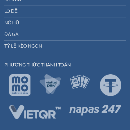
LÔ ĐỀ
NỔ HŨ
ĐÁ GÀ
TỶ LỆ KÈO NGON
PHƯƠNG THỨC THANH TOÁN