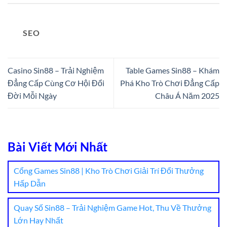
SEO
Casino Sin88 – Trải Nghiệm
Table Games Sin88 – Khám
Đẳng Cấp Cùng Cơ Hội Đổi
Phá Kho Trò Chơi Đẳng Cấp
Đời Mỗi Ngày
Châu Á Năm 2025
Bài Viết Mới Nhất
Cổng Games Sin88 | Kho Trò Chơi Giải Trí Đổi Thưởng
Hấp Dẫn
Quay Số Sin88 – Trải Nghiệm Game Hot, Thu Về Thưởng
Lớn Hay Nhất