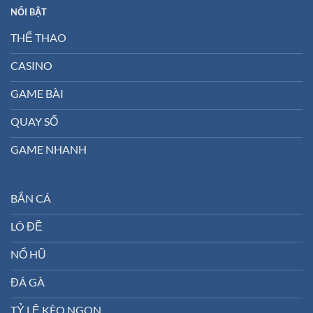
NỔI BẬT
THỂ THAO
CASINO
GAME BÀI
QUAY SỐ
GAME NHANH
BẮN CÁ
LÔ ĐỀ
NỔ HŨ
ĐÁ GÀ
TỶ LỆ KÈO NGON