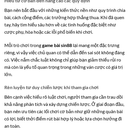
Hiểu từ cơ bản đến nâng cao các quy định
Bạn nên bắt đầu với những kiến thức nền như quy trình chia
bài, cách cộng điểm, các trường hợp thắng thua. Khi đã quen
tay, hãy tìm hiểu sâu hơn về các tình huống đặc biệt như
cược phụ, hòa hoặc các lỗi phổ biến khi chơi.
Mỗi trò chơi trong
game bài sin88
lại mang một đặc trưng
riêng, vì vậy việc chủ quan có thể dẫn đến sai sót không đáng
có. Việc nắm chắc luật không chỉ giúp bạn giảm thiểu rủi ro
mà còn là yếu tố quan trọng trong những ván cược có giá trị
lớn.
Rèn luyện tư duy chiến lược khi tham gia chơi
Bên cạnh việc hiểu rõ luật chơi, người tham gia cần trau dồi
khả năng phân tích và xây dựng chiến lược. Ở giai đoạn đầu,
bạn nên ưu tiên các lối chơi cơ bản như giữ những quân bài
có lợi, biết thời điểm rút bài hợp lý hoặc lựa chọn hướng đi
an toàn.