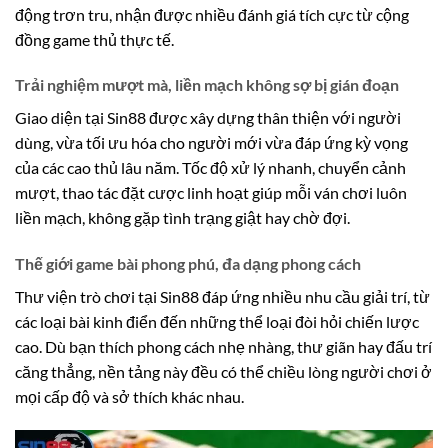
động trơn tru, nhận được nhiều đánh giá tích cực từ cộng
đồng game thủ thực tế.
Trải nghiệm mượt mà, liền mạch không sợ bị gián đoạn
Giao diện tại Sin88 được xây dựng thân thiện với người
dùng, vừa tối ưu hóa cho người mới vừa đáp ứng kỳ vọng
của các cao thủ lâu năm. Tốc độ xử lý nhanh, chuyển cảnh
mượt, thao tác đặt cược linh hoạt giúp mỗi ván chơi luôn
liền mạch, không gặp tình trạng giật hay chờ đợi.
Thế giới game bài phong phú, đa dạng phong cách
Thư viện trò chơi tại Sin88 đáp ứng nhiều nhu cầu giải trí, từ
các loại bài kinh điển đến những thể loại đòi hỏi chiến lược
cao. Dù bạn thích phong cách nhẹ nhàng, thư giãn hay đấu trí
căng thẳng, nền tảng này đều có thể chiều lòng người chơi ở
mọi cấp độ và sở thích khác nhau.