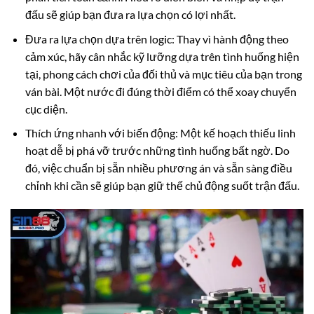
đấu sẽ giúp bạn đưa ra lựa chọn có lợi nhất.
Đưa ra lựa chọn dựa trên logic: Thay vì hành động theo
cảm xúc, hãy cân nhắc kỹ lưỡng dựa trên tình huống hiện
tại, phong cách chơi của đối thủ và mục tiêu của bạn trong
ván bài. Một nước đi đúng thời điểm có thể xoay chuyển
cục diện.
Thích ứng nhanh với biến động: Một kế hoạch thiếu linh
hoạt dễ bị phá vỡ trước những tình huống bất ngờ. Do
đó, việc chuẩn bị sẵn nhiều phương án và sẵn sàng điều
chỉnh khi cần sẽ giúp bạn giữ thế chủ động suốt trận đấu.