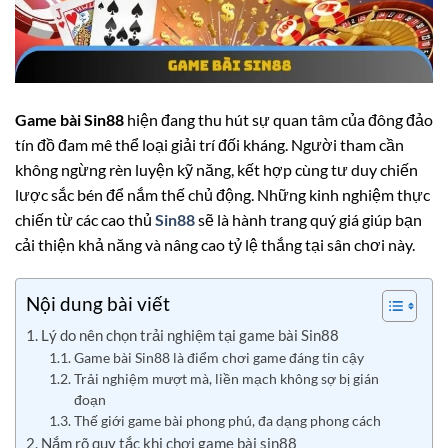
Game bài Sin88
hiện đang thu hút sự quan tâm của đông đảo
tín đồ đam mê thể loại giải trí đối kháng. Người tham cần
không ngừng rèn luyện kỹ năng, kết hợp cùng tư duy chiến
lược sắc bén để nắm thế chủ động. Những kinh nghiệm thực
chiến từ các cao thủ
Sin88
sẽ là hành trang quý giá giúp bạn
cải thiện khả năng và nâng cao tỷ lệ thắng tại sân chơi này.
Nội dung bài viết
Lý do nên chọn trải nghiệm tại game bài Sin88
Game bài Sin88 là điểm chơi game đáng tin cậy
Trải nghiệm mượt mà, liền mạch không sợ bị gián
đoạn
Thế giới game bài phong phú, đa dạng phong cách
Nắm rõ quy tắc khi chơi game bài sin88