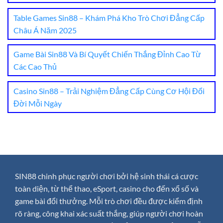
Table Games Sin88 – Khám Phá Kho Trò Chơi Đẳng Cấp
Châu Á Năm 2025
Game Bài Sin88 Và Bí Quyết Chiến Thắng Đỉnh Cao Từ
Các Cao Thủ
Casino Sin88 – Trải Nghiệm Đẳng Cấp Cùng Cơ Hội Đổi
Đời Mỗi Ngày
SIN88
chinh phục người chơi bởi hệ sinh thái cá cược
toàn diện, từ thể thao, eSport, casino cho đến xổ số và
game bài đổi thưởng. Mỗi trò chơi đều được kiểm định
rõ ràng, công khai xác suất thắng, giúp người chơi hoàn