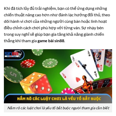
Khi đã tích lũy đủ trải nghiệm, bạn có thể ứng dụng những
chiến thuật nâng cao hơn như đánh lạc hướng đối thủ, theo
dõi hành vi chơi của những người cùng bàn hoặc linh hoạt
điều chỉnh cách chơi phù hợp với từng ván. Sự nhạy bén
trong suy nghĩ sẽ giúp bạn gia tăng khả năng giành chiến
thắng khi tham gia
game bài sin88
.
Nắm rõ các luật chơi là yếu tố bắt buộc người tham gia cần biết